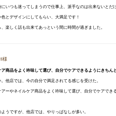
時にいつも迷ってしまうので仕事上、派手なのは出来ないとだ
い色とデザインにしてもらい、大満足です！
ら、楽しく話も出来てあっという間に時間が過ぎました。
H様
ケア商品をよく吟味して選び、自分でケアできるようにきちん
い。
他店では、今の自分で満足されてる感じを受けた。
ケアーやネイルケア商品をよく吟味して選び、自分でケアでき
のようですが、他店では、やりっぱなしが多い。