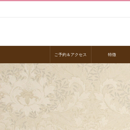
ご予約＆アクセス
特徴