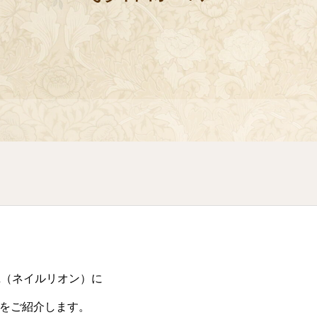
ion（ネイルリオン）に
をご紹介します。