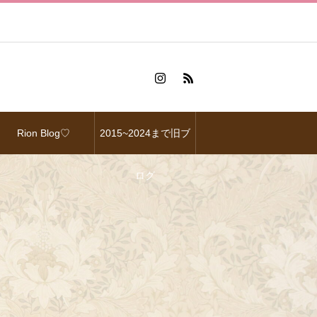
Rion Blog♡
2015~2024まで旧ブ
ログ