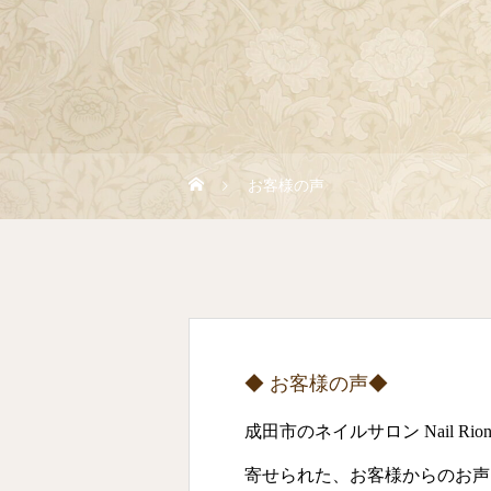
お客様の声
◆ お客様の声◆
成田市のネイルサロン Nail R
寄せられた、お客様からのお声