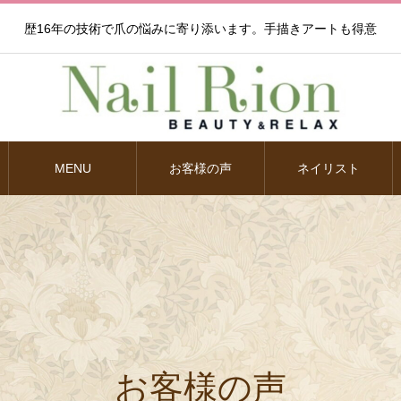
歴16年の技術で爪の悩みに寄り添います。手描きアートも得意
MENU
お客様の声
ネイリスト
お客様の声