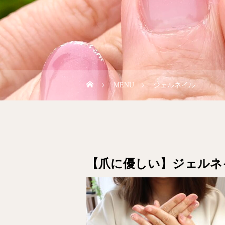
MENU
ジェルネイル
【爪に優しい】ジェルネ