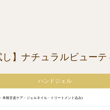
試し】ナチュラルビューテ
ハンドジェル
形・本格甘皮ケア・ジェルネイル・トリートメント込み)