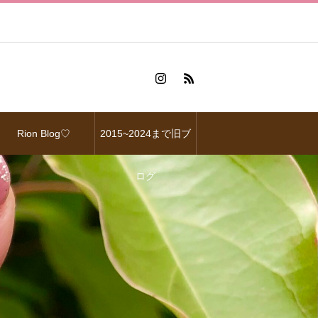
Rion Blog♡
2015~2024まで旧ブ
ログ