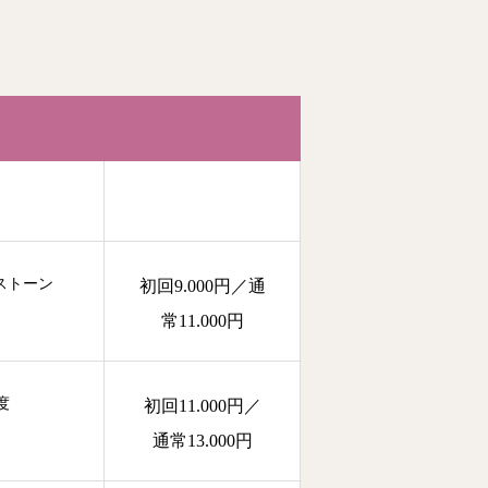
ストーン
初回9.000円／通
常11.000円
度
初回11.000円／
通常13.000円