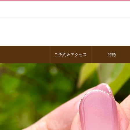
ご予約＆アクセス
特徴