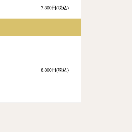
7.800円(税込)
8.800円(税込)